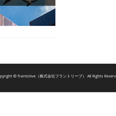
pyright ©
frantolive（株式会社フラントリーブ）
All Rights Reserv