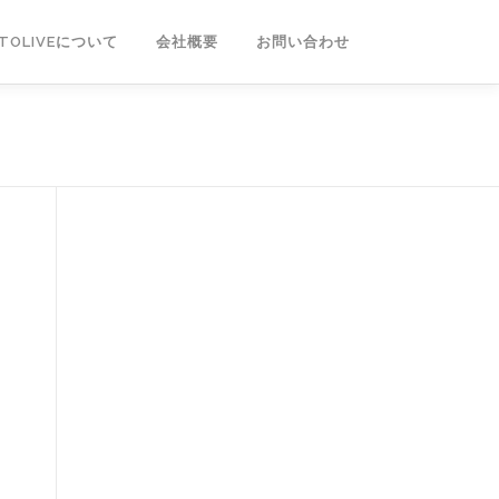
NTOLIVEについて
会社概要
お問い合わせ