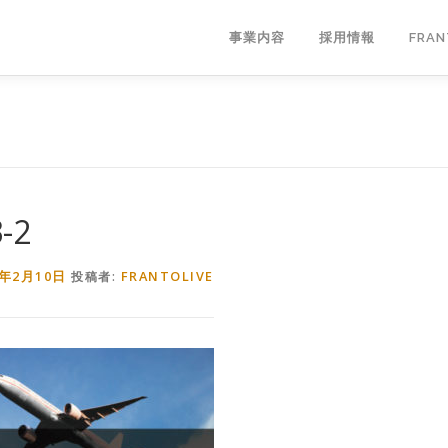
事業内容
採用情報
FRA
3-2
9年2月10日
FRANTOLIVE
投稿者: