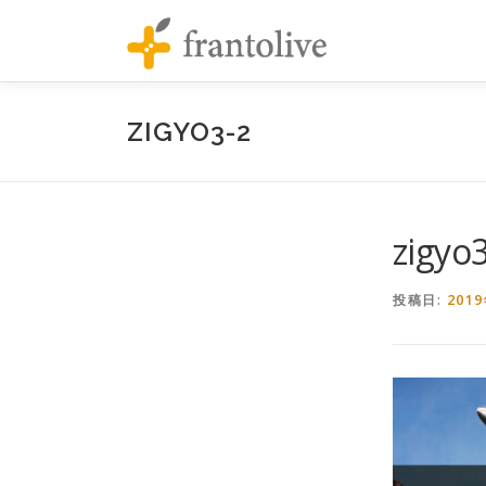
コンテンツへスキップ
ZIGYO3-2
zigyo
201
投稿日: