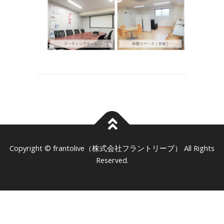
frantolive（株式会社フラントリーブ）
Copyright ©
All Rights
Reserved.