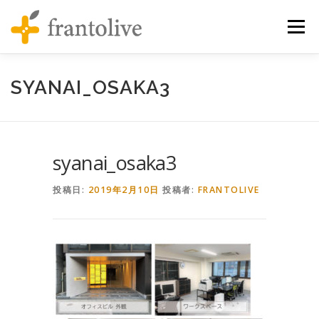
コンテンツへスキップ
メニュ
SYANAI_OSAKA3
syanai_osaka3
投稿日:
2019年2月10日
投稿者:
FRANTOLIVE