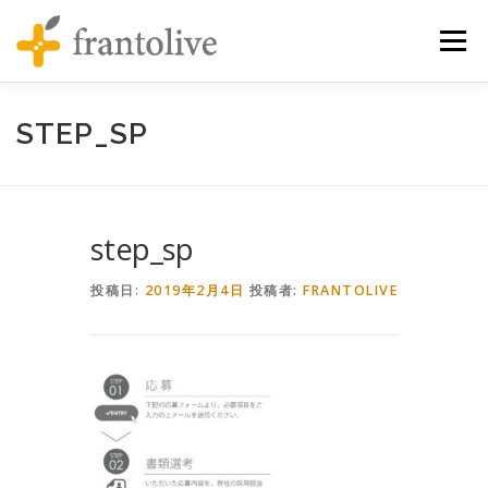
コンテンツへスキップ
メニュ
STEP_SP
step_sp
投稿日:
2019年2月4日
投稿者:
FRANTOLIVE