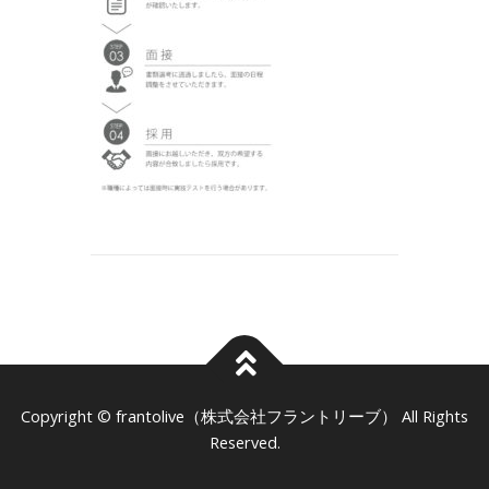
frantolive（株式会社フラントリーブ）
Copyright ©
All Rights
Reserved.