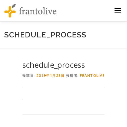
コンテンツへスキップ
メニュ
SCHEDULE_PROCESS
schedule_process
投稿日:
2019年1月28日
投稿者:
FRANTOLIVE