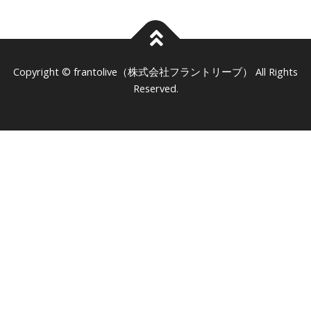
frantolive（株式会社フラントリーブ）
Copyright ©
All Rights
Reserved.