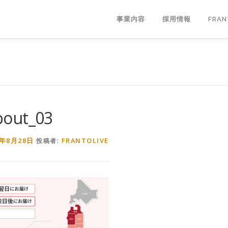
事業内容
採用情報
FRA
bout_03
5年8月28日
FRANTOLIVE
投稿者: