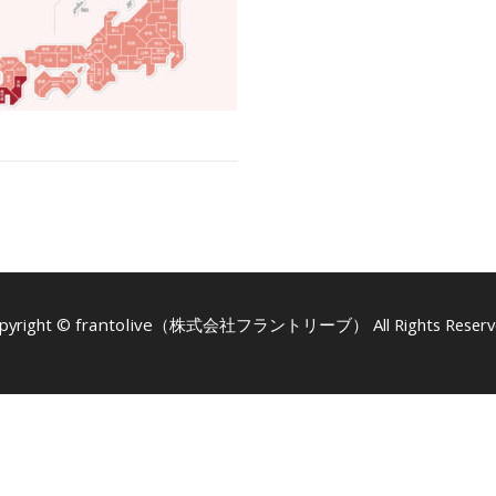
pyright ©
frantolive（株式会社フラントリーブ）
All Rights Reserv