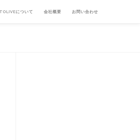
NTOLIVEについて
会社概要
お問い合わせ