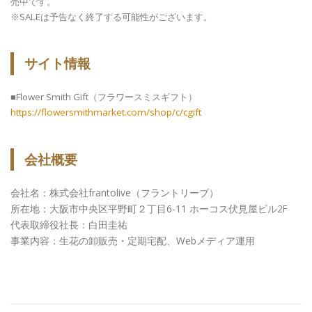
売中です。
※SALEは予告なく終了する可能性がございます。
サイト情報
■Flower Smith Gift（フラワースミスギフト）
https://flowersmithmarket.com/shop/c/cgift
会社概要
会社名：株式会社frantolive（フラントリーブ）
所在地：大阪市中央区平野町２丁目6-11 ホーコス伏見屋ビル2F
代表取締役社長：白田圭祐
事業内容：生花の卸販売・定期宅配、Webメディア運用