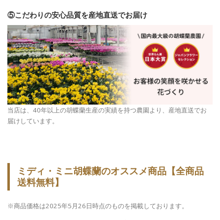
⑤こだわりの安心品質を産地直送でお届け
当店は、40年以上の胡蝶蘭生産の実績を持つ農園より、産地直送でお
届けしています。
ミディ・ミニ胡蝶蘭のオススメ商品【全商品
送料無料】
※商品価格は2025年5月26日時点のものを掲載しております。