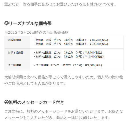
選ぶなど、贈る相手に合わせてお選びいだける点も魅力の1つです。
③リーズナブルな価格帯
※2025年5月26日時点の当店販売価格
大輪胡蝶蘭と比べて価格が手ごろで購入しやすいため、個人間の贈り物
やご自宅用としても人気があります。
④無料のメッセージカード付き
ご注文時に、無料のメッセージカードをお選びいただけます。お好きな
メッセージをご入力いただき、商品と一緒にお届けいたします。