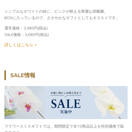
シンプルなホワイトの鉢に、ピンクが映える華麗な胡蝶蘭。
BOXに入っているので、ささやかなギフトとしてもオススメです。
通常価格：3,980円(税込)
SALE価格：3,680円(税込)
詳しくはこちら >
SALE情報
フラワースミスギフトでは、期間限定で全10商品以上を特別価格で販