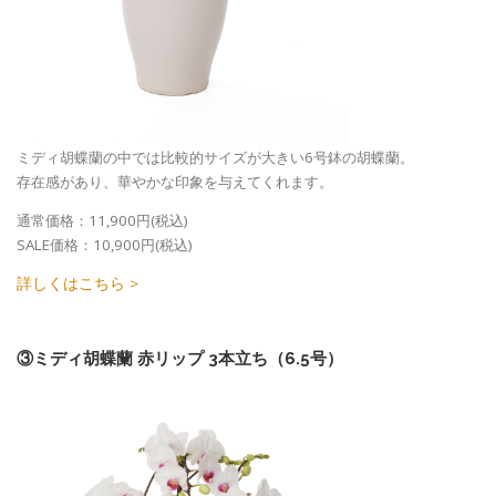
ミディ胡蝶蘭の中では比較的サイズが大きい6号鉢の胡蝶蘭。
存在感があり、華やかな印象を与えてくれます。
通常価格：11,900円(税込)
SALE価格：10,900円(税込)
詳しくはこちら >
③ミディ胡蝶蘭 赤リップ 3本立ち（6.5号）