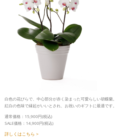
白色の花びらで、中心部分が赤く染まった可愛らしい胡蝶蘭。
紅白の色味で縁起がいいとされ、お祝いのギフトに最適です。
通常価格：15,900円(税込)
SALE価格：14,900円(税込)
詳しくはこちら >