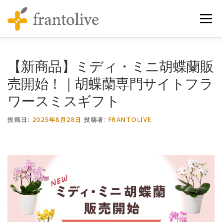
コンテンツへスキップ
メニュ
【新商品】ミディ・ミニ胡蝶蘭販
売開始！｜胡蝶蘭専門サイトフラ
ワースミスギフト
投稿日:
2025年8月28日
投稿者:
FRANTOLIVE