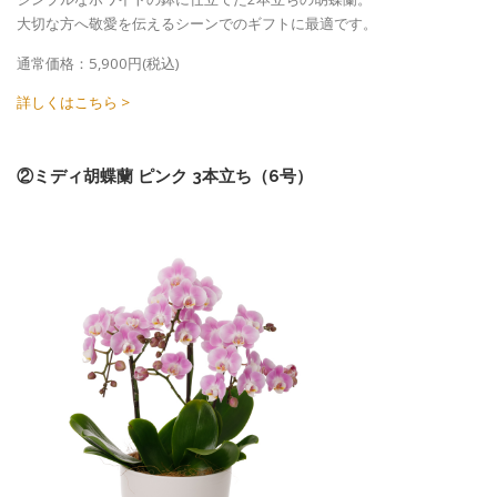
大切な方へ敬愛を伝えるシーンでのギフトに最適です。
通常価格：5,900円(税込)
詳しくはこちら >
②ミディ胡蝶蘭 ピンク 3本立ち（6号）