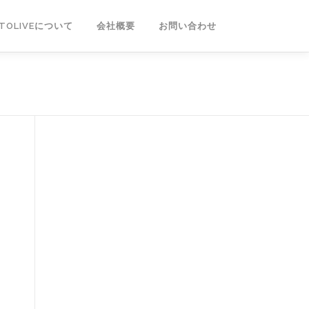
NTOLIVEについて
会社概要
お問い合わせ