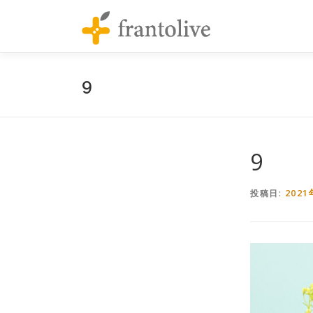
コンテンツへスキップ
9
9
202
投稿日: