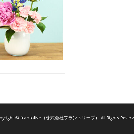
pyright ©
frantolive（株式会社フラントリーブ）
All Rights Reserv