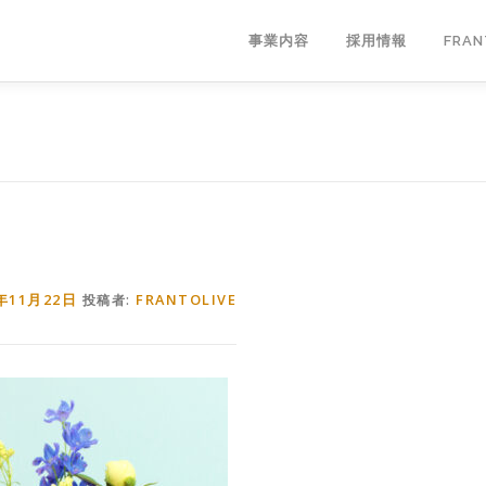
事業内容
採用情報
FRA
1年11月22日
FRANTOLIVE
投稿者: