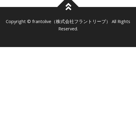
frantolive（株式会社フラントリーブ）
Copyright ©
All Rights
Reserved.