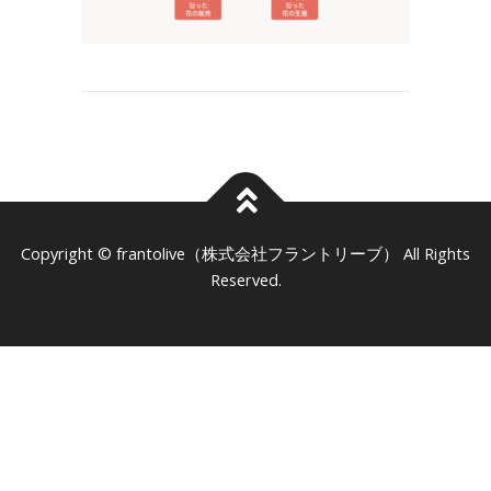
frantolive（株式会社フラントリーブ）
Copyright ©
All Rights
Reserved.